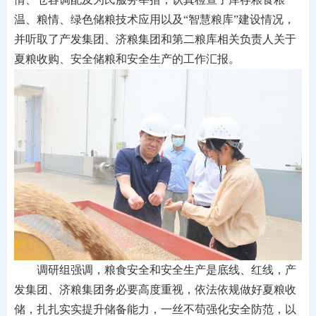
温、粮情、绿色储粮技术应用以及“智慧粮库”建设情况，
并听取了产发集团、济粮集团和第二粮库相关负责人关于
夏粮收购、安全储粮和安全生产的工作汇报。
调研组强调，粮食安全和安全生产是底线、红线，产
发集团、济粮集团务必要高度重视，依法依规做好夏粮收
储，扎扎实实提升储备能力，一丝不苟强化安全防范，以