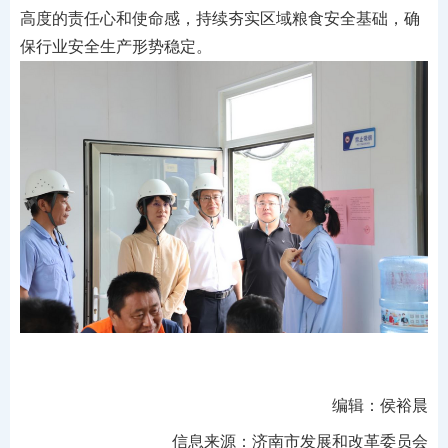
高度的责任心和使命感，持续夯实区域粮食安全基础，确
保行业安全生产形势稳定。
编辑：侯裕晨
信息来源：济南市发展和改革委员会