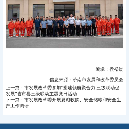
编辑：侯裕晨
信息来源：济南市发展和改革委员会
上一篇：
市发展改革委参加“党建领航聚合力 三级联动促
发展”省市县三级联动主题党日活动
下一篇：
市发展改革委开展夏粮收购、安全储粮和安全生
产工作调研