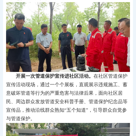
开展一次管道保护宣传进社区活动。
在社区管道保护
宣传活动现场，通过一个个展板，直观展示违规施工、蓄
意破坏管道等行为的严重危害与法律后果，面向社区居
民、周边群众发放管道安全科普手册、管道保护纪念品等
宣传品，推动沿线群众熟知“五个知道”，引导群众自觉参
与管道保护。