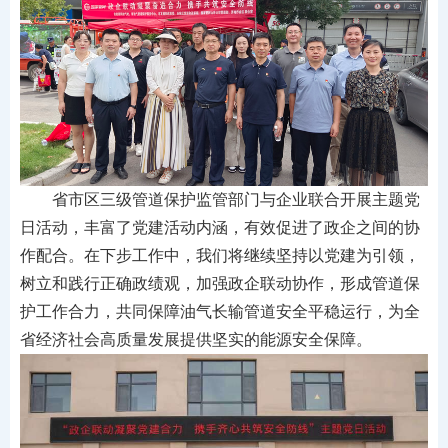
省市区三级管道保护监管部门与企业联合开展主题党
日活动，丰富了党建活动内涵，有效促进了政企之间的协
作配合。在下步工作中，我们将继续坚持以党建为引领，
树立和践行正确政绩观，加强政企联动协作，形成管道保
护工作合力，共同保障油气长输管道安全平稳运行，为全
省经济社会高质量发展提供坚实的能源安全保障。