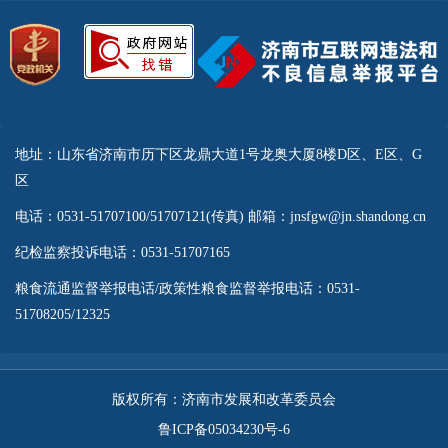
地址：山东省济南市历下区龙鼎大道1号龙奥大厦8楼D区、E区、G
区
电话：0531-51707100/51707121(传真) 邮箱：jnsfgw@jn.shandong.cn
纪检监察投诉电话：0531-51707165
粮食流通监督举报电话/政策性粮食监督举报电话：0531-
51708205/12325
版权所有：济南市发展和改革委员会
鲁ICP备05034230号-6