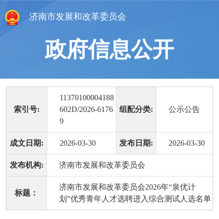
济南市发展和改革委员会
政府信息公开
11370100004188
索引号:
602D/2026-6176
组配分类:
公示公告
9
成文日期:
2026-03-30
发布日期:
2026-03-30
发布机构:
济南市发展和改革委员会
济南市发展和改革委员会2026年“泉优计
标题：
划”优秀青年人才选聘进入综合测试人选名单