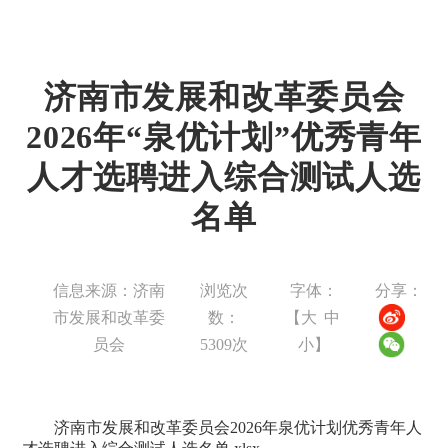
济南市发展和改革委员会
2026年“泉优计划”优秀青年
人才选聘进入综合测试人选
名单
信息来源：济南
浏览次
字体：
分享：
市发展和改革委
数：
【
大
中
员会
5309
次
小
】
济南市发展和改革委员会2026年泉优计划优秀青年人