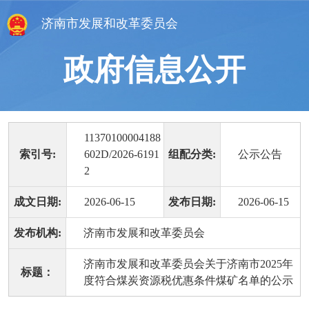
济南市发展和改革委员会
政府信息公开
11370100004188
索引号:
602D/2026-6191
组配分类:
公示公告
2
成文日期:
2026-06-15
发布日期:
2026-06-15
发布机构:
济南市发展和改革委员会
济南市发展和改革委员会关于济南市2025年
标题：
度符合煤炭资源税优惠条件煤矿名单的公示