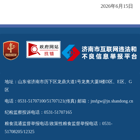
2026年6月15日
地址：山东省济南市历下区龙鼎大道1号龙奥大厦8楼D区、E区、G
区
电话：0531-51707100/51707121(传真) 邮箱：jnsfgw@jn.shandong.cn
纪检监察投诉电话：0531-51707165
粮食流通监督举报电话/政策性粮食监督举报电话：0531-
51708205/12325