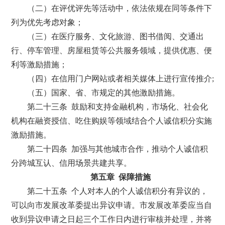
（二）在评优评先等活动中，依法依规在同等条件下
列为优先考虑对象；
（三）在医疗服务、文化旅游、图书借阅、交通出
行、停车管理、房屋租赁等公共服务领域，提供优惠、便
利等激励措施；
（四）在信用门户网站或者相关媒体上进行宣传推介;
（五）国家、省、市规定的其他激励措施。
第二十三条 鼓励和支持金融机构，市场化、社会化
机构在融资授信、吃住购娱等领域结合个人诚信积分实施
激励措施。
第二十四条 加强与其他城市合作，推动个人诚信积
分跨城互认、信用场景共建共享。
第五章 保障措施
第二十五条 个人对本人的个人诚信积分有异议的，
可以向市发展改革委提出异议申请。市发展改革委应当自
收到异议申请之日起三个工作日内进行审核并处理，并将