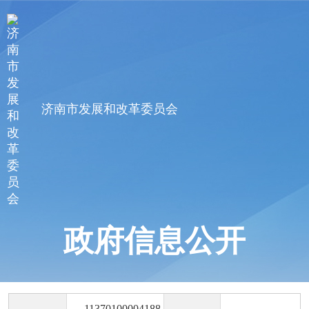
济南市发展和改革委员会
政府信息公开
11370100004188