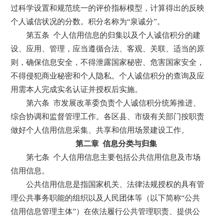
过科学设置和规范统一的评价指标模型，计算得出的反映
个人诚信状况的分数。积分名称为“泉诚分”。
第五条 个人信用信息的归集以及个人诚信积分的建
设、应用、管理，应当遵循合法、客观、关联、适当的原
则，确保信息安全，不得泄露国家秘密、危害国家安全，
不得侵犯商业秘密和个人隐私。个人诚信积分的查询及应
用需本人完成实名认证并授权后实施。
第六条 市发展改革委负责个人诚信积分统筹推进、
综合协调和监督管理工作。各区县、市级有关部门按职责
做好个人信用信息采集、共享和信用场景建设工作。
第二章 信息分类与归集
第七条 个人信用信息主要包括公共信用信息及市场
信用信息。
公共信用信息是指国家机关、法律法规授权的具有管
理公共事务职能的组织以及人民团体等（以下简称“公共
信用信息管理主体”）在依法履行公共管理职责、提供公