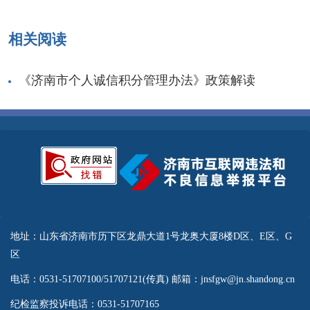
相关阅读
《济南市个人诚信积分管理办法》政策解读
地址：山东省济南市历下区龙鼎大道1号龙奥大厦8楼D区、E区、G
区
电话：0531-51707100/51707121(传真) 邮箱：jnsfgw@jn.shandong.cn
纪检监察投诉电话：0531-51707165