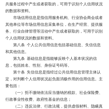
共服务过程中产生或者获取的，可用于识别个人信用状况
的数据和资料。
市场信用信息是指信用服务机构、行业协会商会或者
其他单位等市场信用信息采集单位，在生产经营、提供服
务、行业自律管理等活动中产生或者获取的，可用于识别
个人信用状况的数据和资料。
第八条 个人公共信用信息包括基础信息、失信信息
和其他信息。
第九条 基础信息是指能够反映个人基本状况的信
息，包括姓名、性别、身份证号码等。
第十条 失信信息是指经过公共信用信息管理主体认
定，对判断个人信用状况起负面消极作用的信用信息。主
要包括：
（一）拒不缴纳依法应当缴纳的税款、社会保险费、
行政事业性收费、政府性基金的信息；
（二）违反法律、行政法规，提供虚假材料、隐瞒真