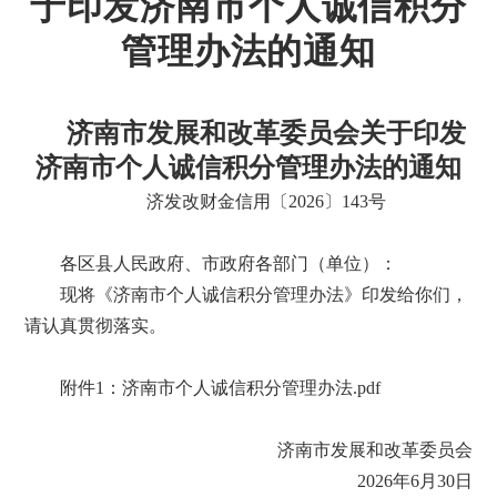
于印发济南市个人诚信积分
管理办法的通知
济南市发展和改革委员会关于印发
济南市个人诚信积分管理办法的通知
济发改财金信用〔2026〕143号
各区县人民政府、市政府各部门（单位）：
现将《济南市个人诚信积分管理办法》印发给你们，
请认真贯彻落实。
附件1：济南市个人诚信积分管理办法.pdf
济南市发展和改革委员会
2026年6月30日