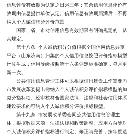
信息评价有效期为认定之日起三年；其余信用信息评价有
效期由信息提供单位认定。信用信息有效期届满后，不再
纳入个人诚信积分评价范围。
国家、省、市对信用信息有效期限有明确规定的，从
其规定。
第十八条 个人诚信积分分值根据全国信用信息共享
平台（山东济南）归集的个人信用信息按照评价指标模型
计算生成，信用等级按照第十六条评定标准确定，每月更
新一次。
公共信用信息管理主体可以根据信用建设工作需要向
市发展改革委提出需纳入个人诚信积分评价指标模型的加
减分指标项。经审核符合国家法律、法规和社会信用体系
建设要求的可纳入个人诚信积分评价指标模型。
第十九条 市发展改革委会同公共信用信息管理主
体，根据数据来源、法律法规和政策调整、应用方向等对
个人诚信积分评价指标进行制定、修正与完善，按年度迭