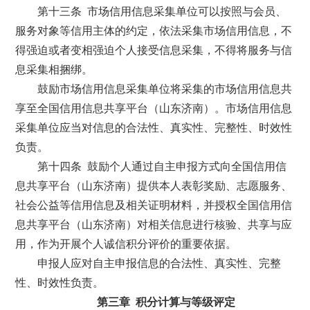
第十三条 市场信用信息采集单位可以按照与会员、
服务对象等信用主体的约定，依法采集市场信用信息，不
得强迫或者变相强迫个人接受信息采集，不得将服务与信
息采集相捆绑。
鼓励市场信用信息采集单位将采集的市场信用信息共
享至全国信用信息共享平台（山东济南）。市场信用信息
采集单位应当对信息的合法性、真实性、完整性、时效性
负责。
第十四条 鼓励个人通过自主申报方式向全国信用信
息共享平台（山东济南）提供本人表彰奖励、志愿服务、
社会公益等信用信息及相关证明材料，并授权全国信用信
息共享平台（山东济南）对相关信息进行核验、共享与应
用，作为开展个人诚信积分评价的重要依据。
申报人应对自主申报信息的合法性、真实性、完整
性、时效性负责。
第三章 积分计算与等级评定