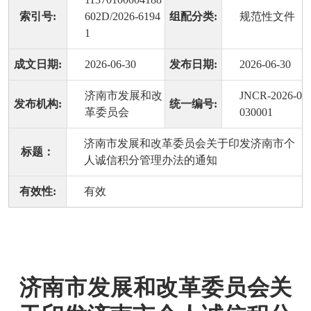
索引号:
602D/2026-6194
组配分类:
规范性文件
1
成文日期:
2026-06-30
发布日期:
2026-06-30
济南市发展和改
JNCR-2026-0
发布机构:
统一编号:
革委员会
030001
济南市发展和改革委员会关于印发济南市个
标题：
人诚信积分管理办法的通知
有效性:
有效
济南市发展和改革委员会关