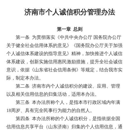
济南市个人诚信积分管理办法
第一章 总则
第一条 为贯彻落实《中共中央办公厅 国务院办公厅
关于健全社会信用体系的意见》《国务院办公厅关于加强
个人诚信体系建设的指导意见》精神，加快推进个人诚信
体系建设，创新实施信用惠民激励措施，提升全社会诚信
意识，依据《山东省社会信用条例》等规定，结合我市实
际，制定本办法。
第二条 济南市内个人诚信积分的建设、应用、管理
以及相关信用信息的归集活动，适用本办法。
第三条 本办法所称个人，是指本市行政区域内年满
18周岁、具有完全民事行为能力的自然人。
第四条 本办法所称的个人诚信积分，是指依据全国
信用信息共享平台（山东济南）归集的个人信用信息，通