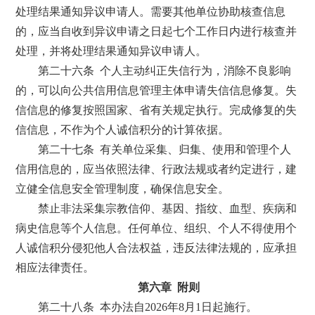
处理结果通知异议申请人。需要其他单位协助核查信息
的，应当自收到异议申请之日起七个工作日内进行核查并
处理，并将处理结果通知异议申请人。
第二十六条 个人主动纠正失信行为，消除不良影响
的，可以向公共信用信息管理主体申请失信信息修复。失
信信息的修复按照国家、省有关规定执行。完成修复的失
信信息，不作为个人诚信积分的计算依据。
第二十七条 有关单位采集、归集、使用和管理个人
信用信息的，应当依照法律、行政法规或者约定进行，建
立健全信息安全管理制度，确保信息安全。
禁止非法采集宗教信仰、基因、指纹、血型、疾病和
病史信息等个人信息。任何单位、组织、个人不得使用个
人诚信积分侵犯他人合法权益，违反法律法规的，应承担
相应法律责任。
第六章 附则
第二十八条 本办法自2026年8月1日起施行。