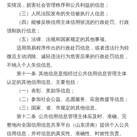
实情况，损害社会管理秩序和公共利益的信息；
（三）人民法院发布的失信被执行人信息；
（四）能够反映信用主体信用状况的行政处罚、行政
强制执行信息；
（五）法律、法规和国家规定的其他事项。
适用简易程序作出的行政处罚信息，或者违法行为轻
微且主动消除、减轻违法行为危害后果的行政处罚信息，
不纳入个人失信信息。
第十一条 其他信息是指经过公共信用信息管理主体
认定的其他信用信息。主要包括：
（一）表彰、奖励等信息；
（二）参加社会公益、志愿服务、应急救援等信息；
（三）国家、省、市规定的其他信息。
第十二条 公共信用信息管理主体应及时、准确、完
整地向全国信用信息共享平台（山东济南）提供个人公共
信用信息，并对信息的真实性、准确性、时效性负责。