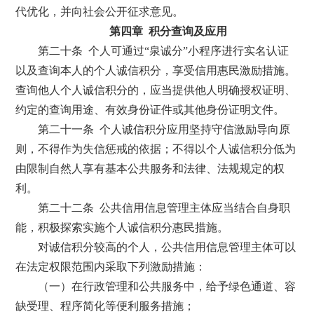
代优化，并向社会公开征求意见。
第四章 积分查询及应用
第二十条 个人可通过“泉诚分”小程序进行实名认证
以及查询本人的个人诚信积分，享受信用惠民激励措施。
查询他人个人诚信积分的，应当提供他人明确授权证明、
约定的查询用途、有效身份证件或其他身份证明文件。
第二十一条 个人诚信积分应用坚持守信激励导向原
则，不得作为失信惩戒的依据；不得以个人诚信积分低为
由限制自然人享有基本公共服务和法律、法规规定的权
利。
第二十二条 公共信用信息管理主体应当结合自身职
能，积极探索实施个人诚信积分惠民措施。
对诚信积分较高的个人，公共信用信息管理主体可以
在法定权限范围内采取下列激励措施：
（一）在行政管理和公共服务中，给予绿色通道、容
缺受理、程序简化等便利服务措施；