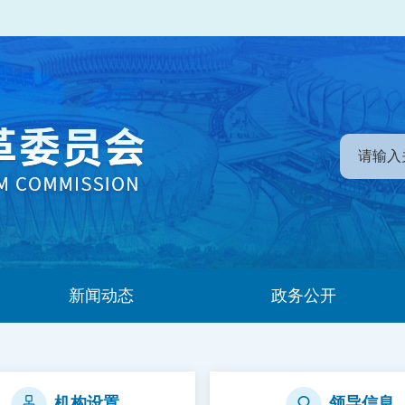
新闻动态
政务公开
机构设置
领导信息