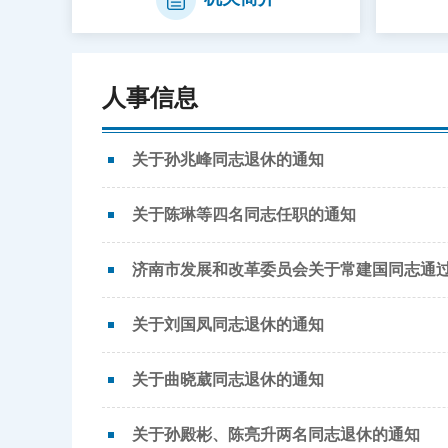
人事信息
关于孙兆峰同志退休的通知
关于陈琳等四名同志任职的通知
济南市发展和改革委员会关于常建国同志通
关于刘国凤同志退休的通知
关于曲晓葳同志退休的通知
关于孙殿彬、陈亮升两名同志退休的通知