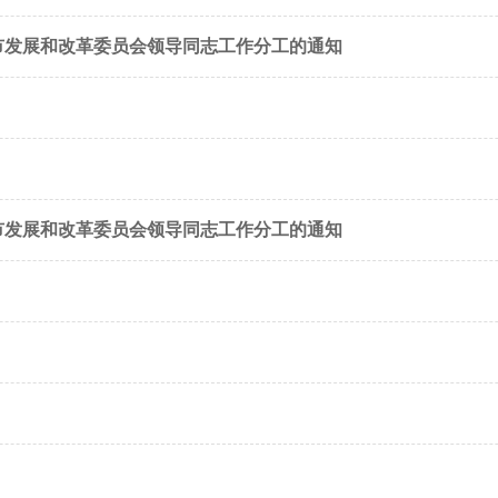
市发展和改革委员会领导同志工作分工的通知
市发展和改革委员会领导同志工作分工的通知