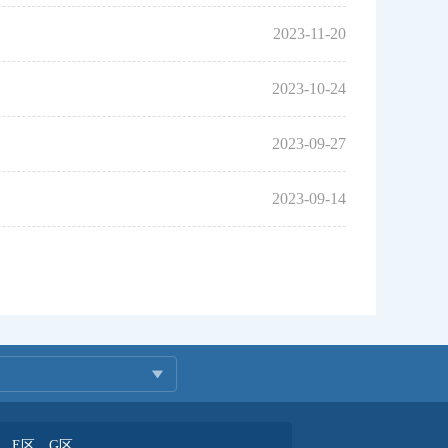
2023-11-20
2023-10-24
2023-09-27
2023-09-14
、E区、G区