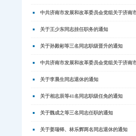
中共济南市发展和改革委员会党组关于济南
关于王少东同志挂任职务的通知
关于孙殿彬等三名同志职级晋升的通知
中共济南市发展和改革委员会党组关于济南
关于李晨生同志退休的通知
关于相志辰等41名同志职级任免的通知
关于魏成之等三名同志任职的通知
关于姜瑞铎、林乐辉两名同志退休的通知