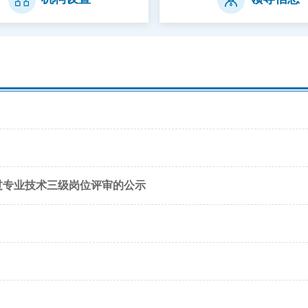
过专业技术三级岗位评审的公示