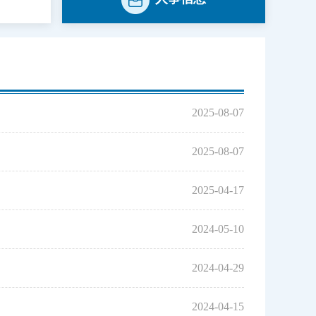
2025-08-07
2025-08-07
2025-04-17
2024-05-10
2024-04-29
2024-04-15