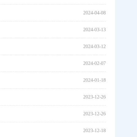
2024-04-08
2024-03-13
2024-03-12
2024-02-07
2024-01-18
2023-12-26
2023-12-26
2023-12-18